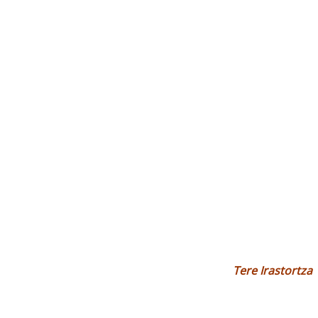
Tere Irastortza