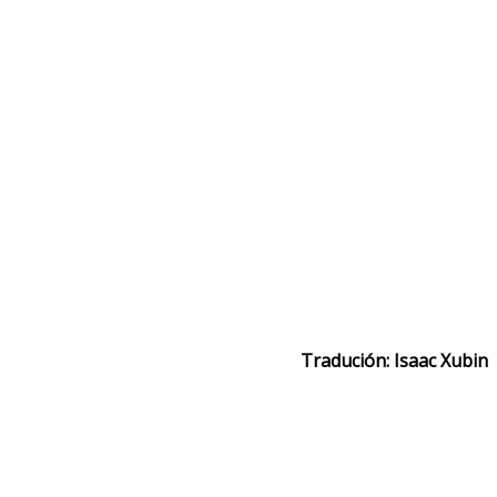
Tradución: Isaac Xubin